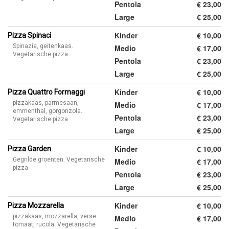
Pentola
€ 23,00
Large
€ 25,00
Kinder
€ 10,00
Pizza Spinaci
Spinazie, geitenkaas.
Medio
€ 17,00
Vegetarische pizza
Pentola
€ 23,00
Large
€ 25,00
Kinder
€ 10,00
Pizza Quattro Formaggi
pizzakaas, parmesaan,
Medio
€ 17,00
emmenthal, gorgonzola.
Pentola
€ 23,00
Vegetarische pizza
Large
€ 25,00
Kinder
€ 10,00
Pizza Garden
Gegrilde groenten. Vegetarische
Medio
€ 17,00
pizza
Pentola
€ 23,00
Large
€ 25,00
Kinder
€ 10,00
Pizza Mozzarella
pizzakaas, mozzarella, verse
Medio
€ 17,00
tomaat, rucola. Vegetarische