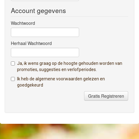
Account gegevens
Wachtwoord
Herhaal Wachtwoord
Ja, ik wens graag op de hoogte gehouden worden van
promoties, suggesties en verlofperiodes.
Ik heb
de algemene voorwaarden
gelezen en
goedgekeurd
Gratis Registreren