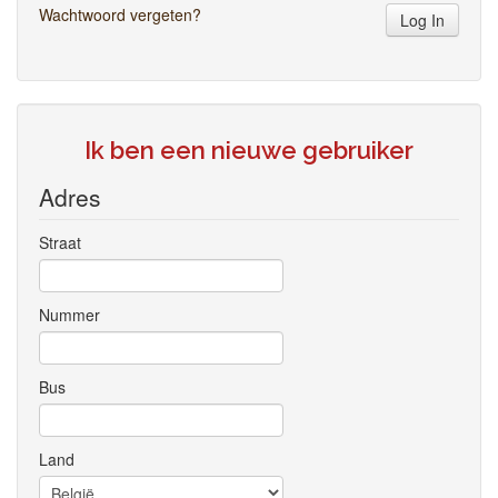
Wachtwoord vergeten?
Log In
Ik ben een nieuwe gebruiker
Adres
Straat
Nummer
Bus
Land