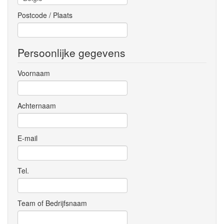
Postcode / Plaats
Persoonlijke gegevens
Voornaam
Achternaam
E-mail
Tel.
Team of Bedrijfsnaam